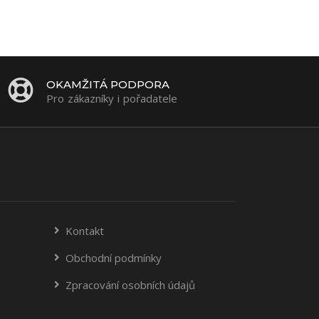
OKAMŽITÁ PODPORA
Pro zákazníky i pořadatele
Kontakt
Obchodní podmínky
Zpracování osobních údajů