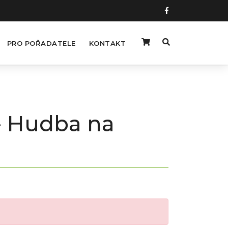
PRO POŘADATELE
KONTAKT
- Hudba na