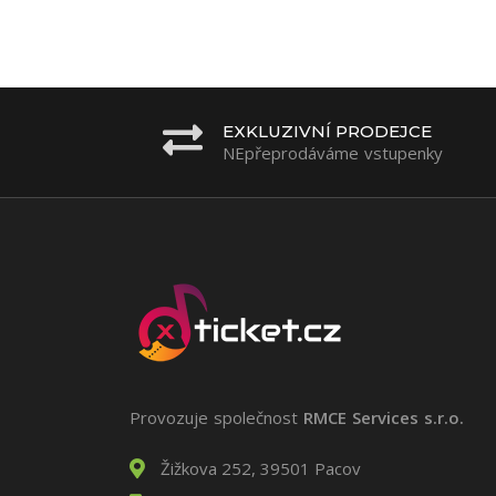
EXKLUZIVNÍ PRODEJCE
NEpřeprodáváme vstupenky
Provozuje společnost
RMCE Services s.r.o.
Žižkova 252, 39501 Pacov