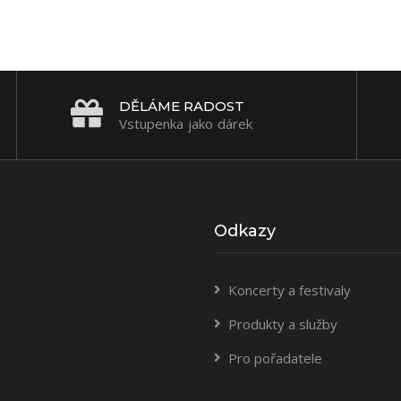
DĚLÁME RADOST
Vstupenka jako dárek
Odkazy
Koncerty a festivaly
Produkty a služby
Pro pořadatele