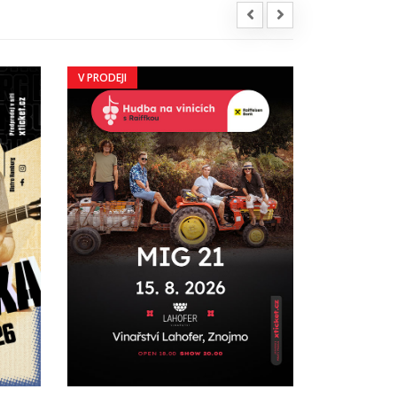
V PRODEJI
V PRODEJI