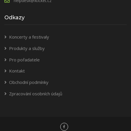
helpdesk@xticket.cz
Odkazy
Koncerty a festivaly
Produkty a služby
Pro pořadatele
Kontakt
Obchodní podmínky
Zpracování osobních údajů