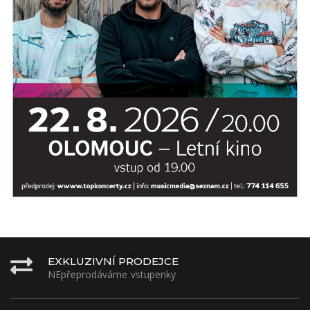
EXKLUZIVNÍ PRODEJCE
NEpřeprodáváme vstupenky