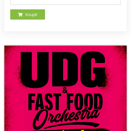
Koupit