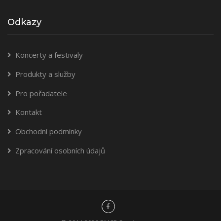
Odkazy
Koncerty a festivaly
Produkty a služby
Pro pořadatele
Kontakt
Obchodní podmínky
Zpracování osobních údajů