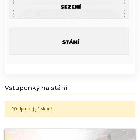
Vstupenky na stání
Předprodej již skončil