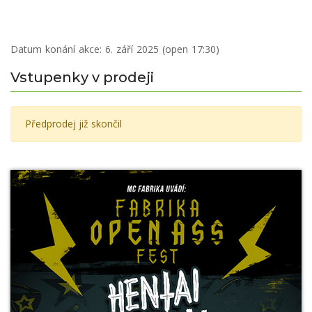
Datum konání akce:
6. září 2025 (open 17:30)
Vstupenky v prodeji
Předprodej již skončil