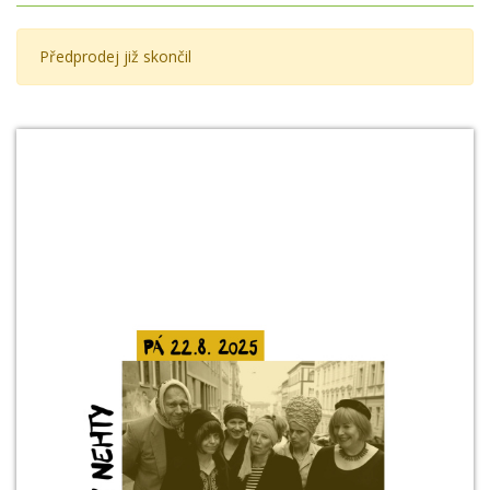
Předprodej již skončil