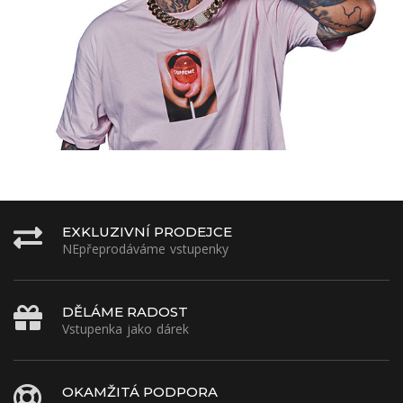
EXKLUZIVNÍ PRODEJCE
NEpřeprodáváme vstupenky
DĚLÁME RADOST
Vstupenka jako dárek
OKAMŽITÁ PODPORA