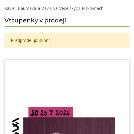
Xavier Baumaxa a Záviš ve Veselských Pískovnách
Vstupenky v prodeji
Předprodej již skončil