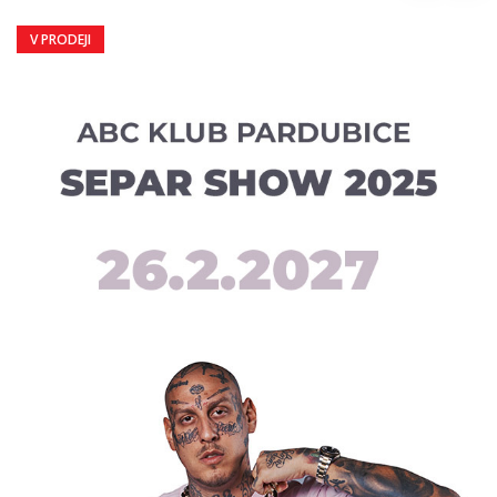
V PRODEJI