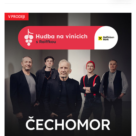
V PRODEJI