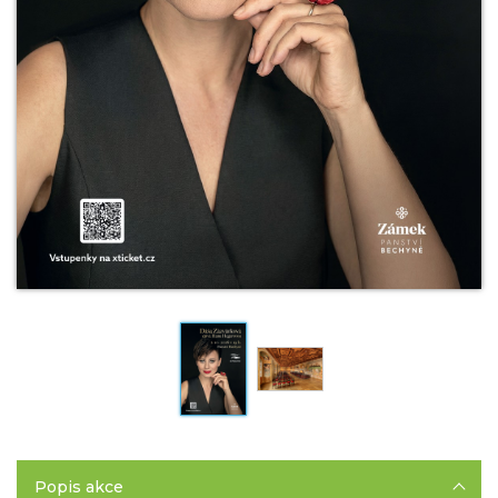
Popis akce