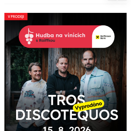
V PRODEJI