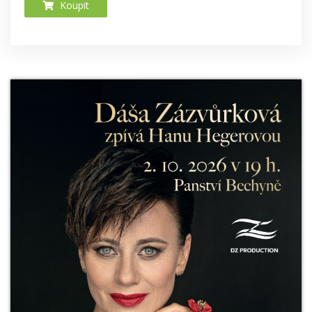
Koupit