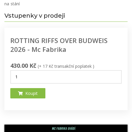
na stání
Vstupenky v prodeji
ROTTING RIFFS OVER BUDWEIS
2026 - Mc Fabrika
430.00 Kč
(+ 17 Kč transakční poplatek )
Koupit