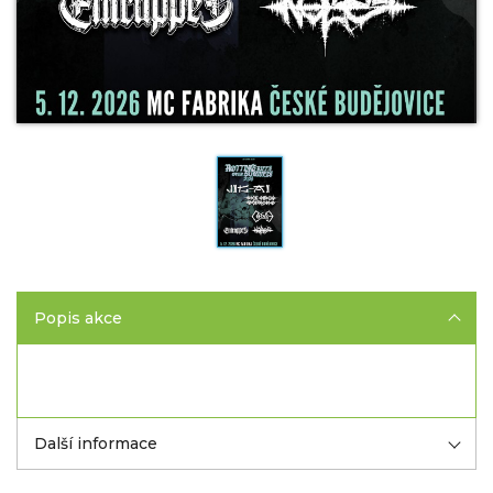
Popis akce
Další informace