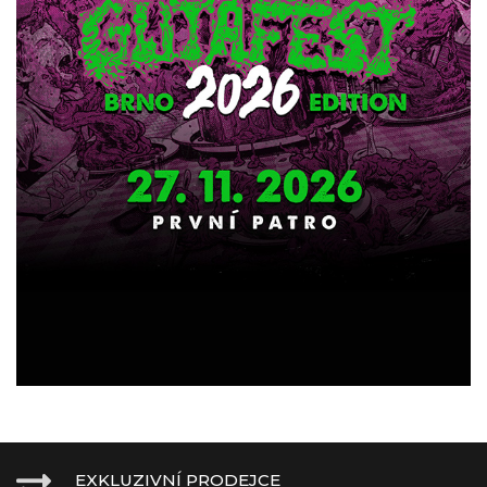
EXKLUZIVNÍ PRODEJCE