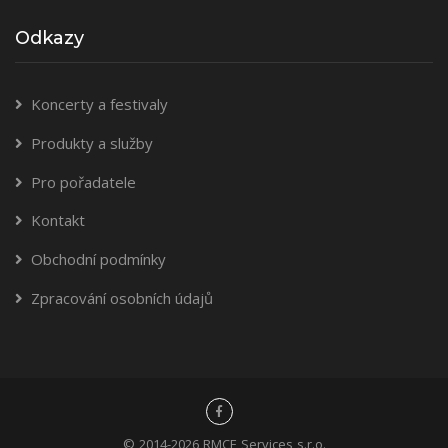
Odkazy
Koncerty a festivaly
Produkty a služby
Pro pořadatele
Kontakt
Obchodní podmínky
Zpracování osobních údajů
© 2014-2026 RMCE Services s.r.o.