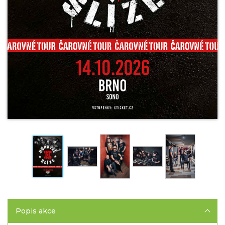
Popis akce