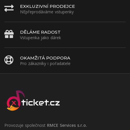
EXKLUZIVNÍ PRODEJCE
NEpřeprodáváme vstupenky
DĚLÁME RADOST
Vstupenka jako dárek
OKAMŽITÁ PODPORA
Pro zákazníky i pořadatele
Provozuje společnost
RMCE Services s.r.o.