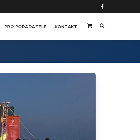
PRO POŘADATELE
KONTAKT