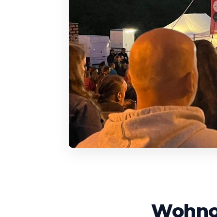
Wohnou