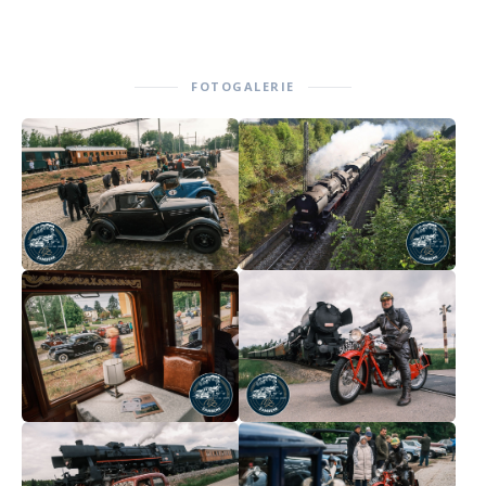
FOTOGALERIE