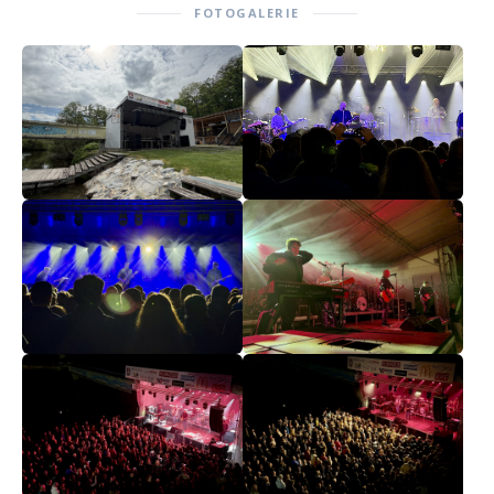
FOTOGALERIE