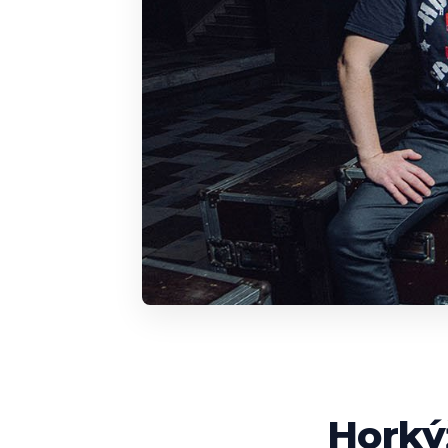
Horký