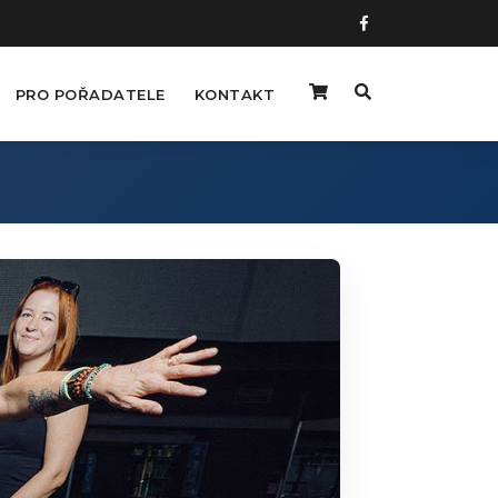
PRO POŘADATELE
KONTAKT