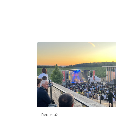
Reportáž