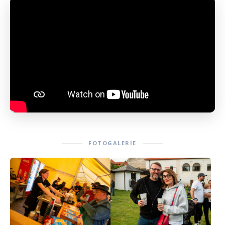
FOTOGALERIE