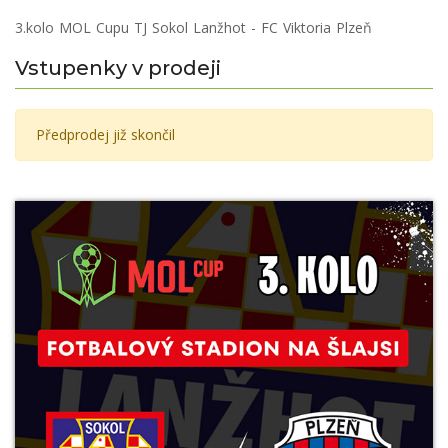
3.kolo MOL Cupu TJ Sokol Lanžhot - FC Viktoria Plzeň
Vstupenky v prodeji
Předprodej již skončil