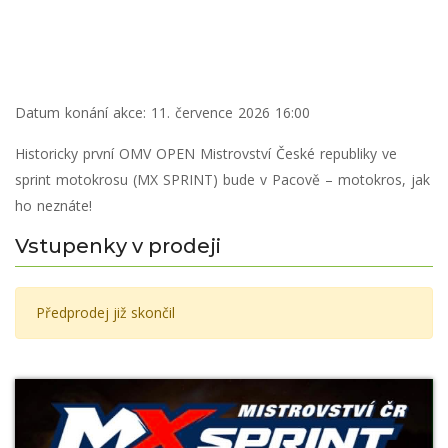
Datum konání akce:
11. července 2026 16:00
Historicky první OMV OPEN Mistrovství České republiky ve
sprint motokrosu (MX SPRINT) bude v Pacově – motokros, jak
ho neznáte!
Vstupenky v prodeji
Předprodej již skončil