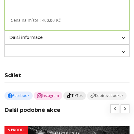
Cena na místě : 400.00 Kč
Další informace
Sdílet
Facebook
Instagram
TikTok
Kopírovat odkaz
Další podobné akce
V PRODEJI