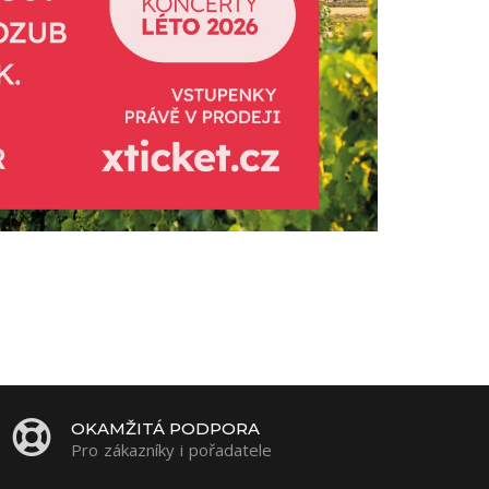
OKAMŽITÁ PODPORA
Pro zákazníky i pořadatele