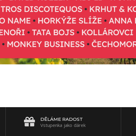
DĚLÁME RADOST
Vstupenka jako dárek