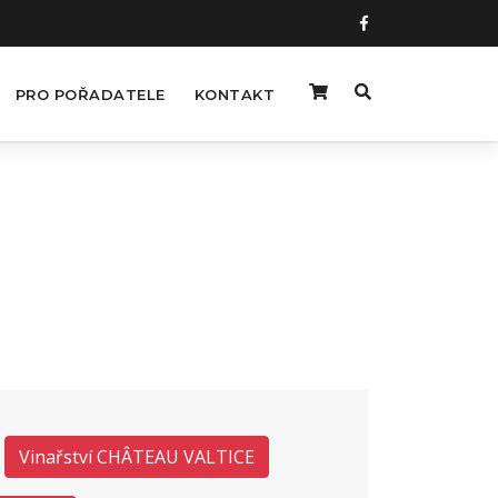
PRO POŘADATELE
KONTAKT
Vinařství CHÂTEAU VALTICE