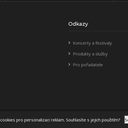
Odkazy
Koncerty a festivaly
Produkty a služby
Pro pořadatele
ookies pro personalizaci reklam. Souhlasíte s jejich použitím?
S