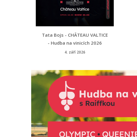
Tata Bojs - CHÂTEAU VALTICE
- Hudba na vinicích 2026
4. září 2026