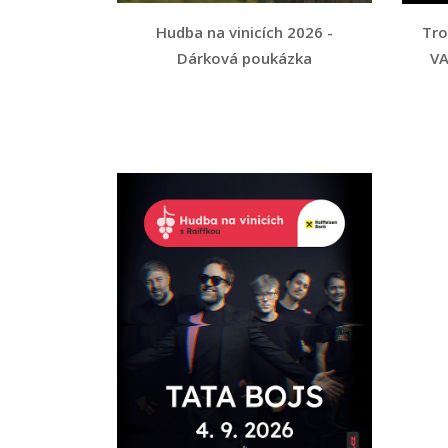
Hudba na vinicích 2026 -
Tro
Dárková poukázka
VA