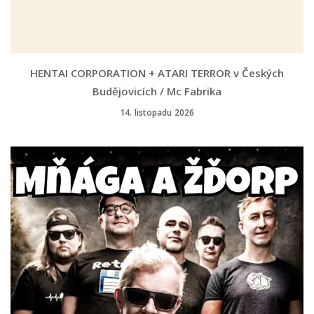
HENTAI CORPORATION + ATARI TERROR v Českých
Budějovicích / Mc Fabrika
14. listopadu 2026