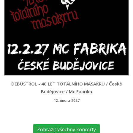
DEBUSTROL - 40 LET TOTÁLNÍHO MASAKRU / České
Budějovice / Mc Fabrika
12. února 2027
Zobrazit všechny koncerty