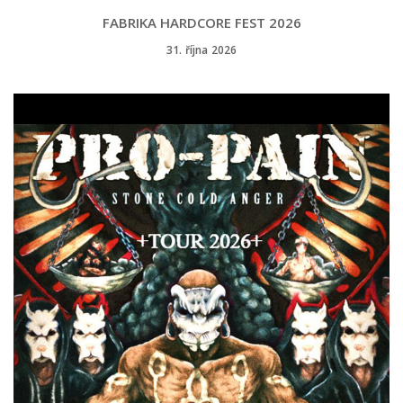
FABRIKA HARDCORE FEST 2026
31. října 2026