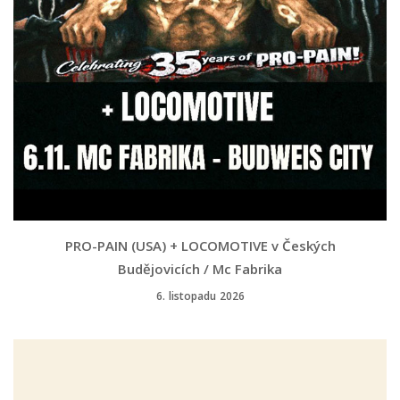
PRO-PAIN (USA) + LOCOMOTIVE v Českých
Budějovicích / Mc Fabrika
6. listopadu 2026