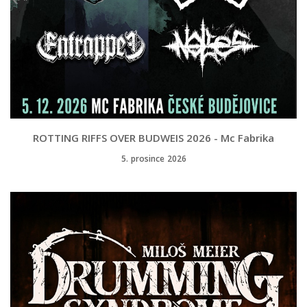
ROTTING RIFFS OVER BUDWEIS 2026 - Mc Fabrika
5. prosince 2026