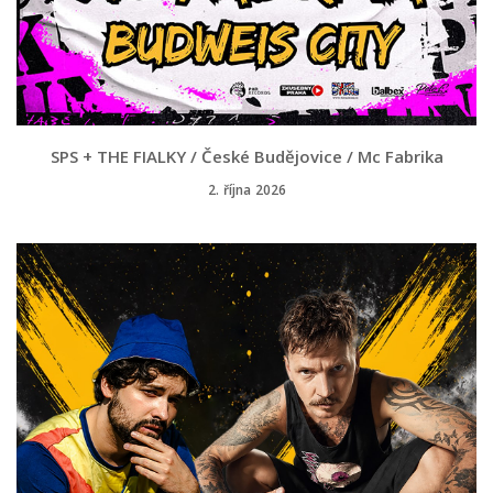
SPS + THE FIALKY / České Budějovice / Mc Fabrika
2. října 2026