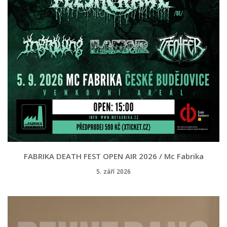
FABRIKA DEATH FEST OPEN AIR 2026 / Mc Fabrika
5. září 2026