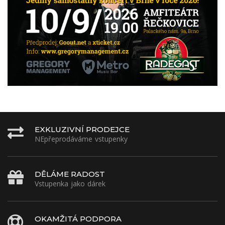
EXKLUZIVNÍ PRODEJCE
NEpřeprodáváme vstupenky
DĚLÁME RADOST
Vstupenka jako dárek
OKAMŽITÁ PODPORA