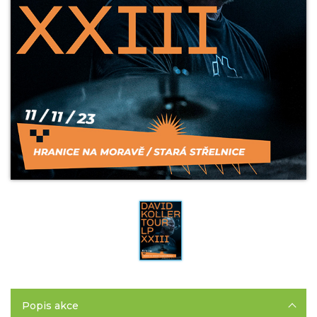
Popis akce