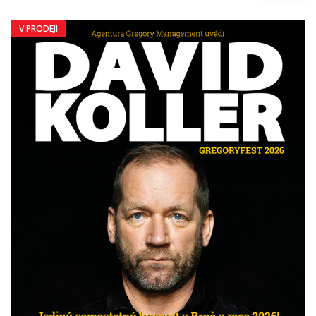
V PRODEJI