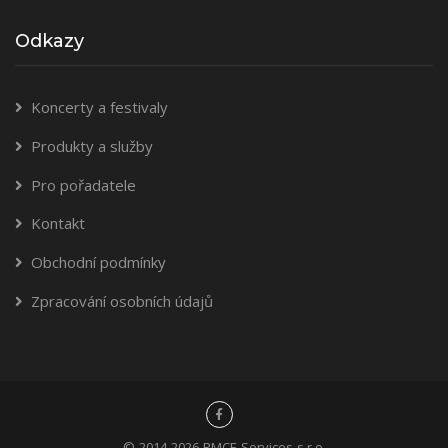
Odkazy
Koncerty a festivaly
Produkty a služby
Pro pořadatele
Kontakt
Obchodní podmínky
Zpracování osobních údajů
© 2014-2026 RMCE Services s.r.o.