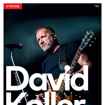
V PRODEJI