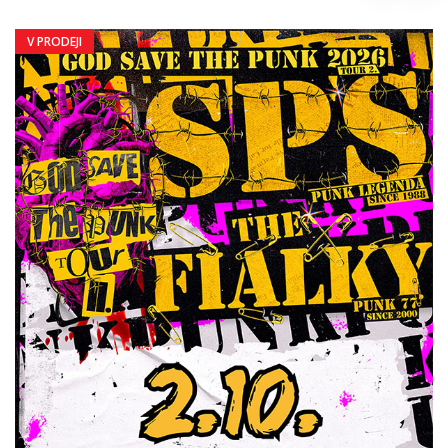
V PRODEJI