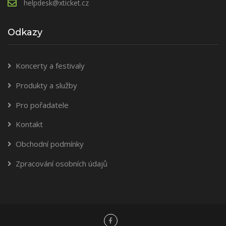
helpdesk@xticket.cz
Odkazy
Koncerty a festivaly
Produkty a služby
Pro pořadatele
Kontakt
Obchodní podmínky
Zpracování osobních údajů