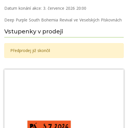
Datum konání akce:
3. července 2026 20:00
Deep Purple South Bohemia Revival ve Veselských Pískovnách
Vstupenky v prodeji
Předprodej již skončil