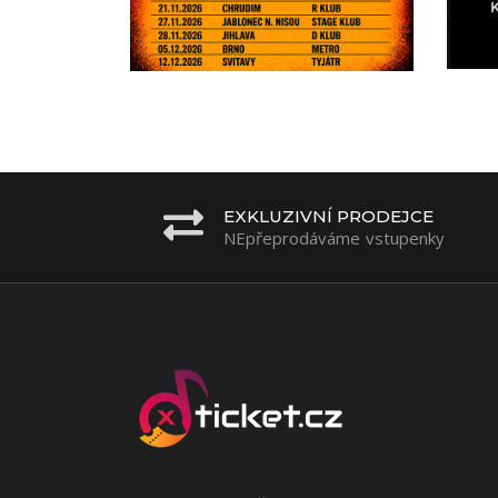
EXKLUZIVNÍ PRODEJCE
NEpřeprodáváme vstupenky