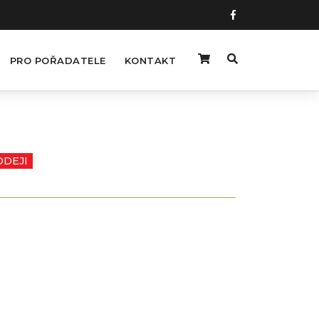
PRO POŘADATELE
KONTAKT
ODEJI