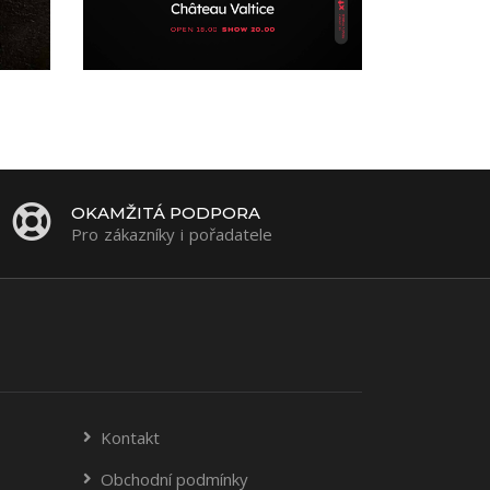
OKAMŽITÁ PODPORA
Pro zákazníky i pořadatele
Kontakt
Obchodní podmínky