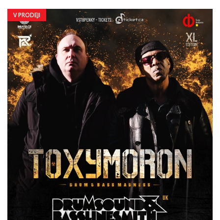
V PRODEJI