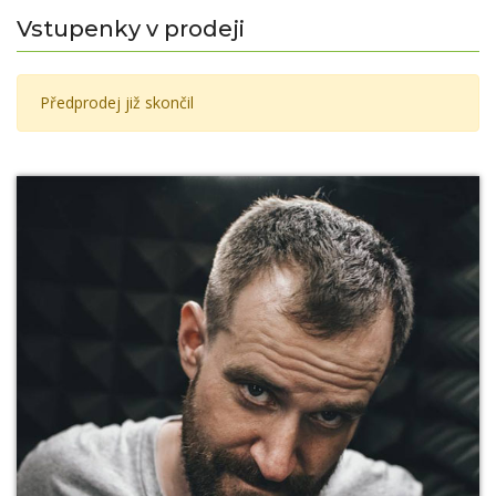
Vstupenky v prodeji
Předprodej již skončil