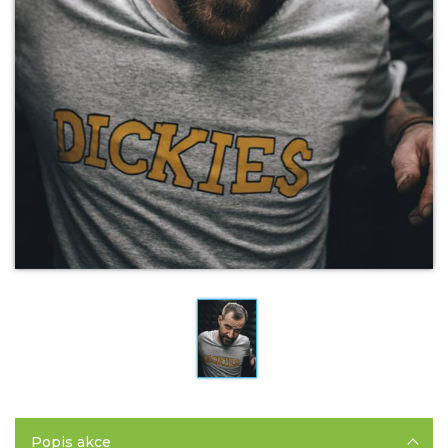
Popis akce