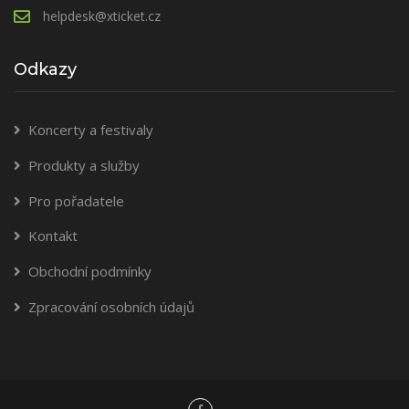
helpdesk@xticket.cz
Odkazy
Koncerty a festivaly
Produkty a služby
Pro pořadatele
Kontakt
Obchodní podmínky
Zpracování osobních údajů