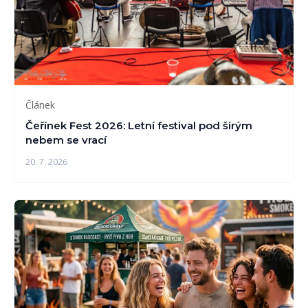
Článek
Čeřínek Fest 2026: Letní festival pod širým
nebem se vrací
20. 7. 2026