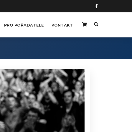
PRO POŘADATELE
KONTAKT