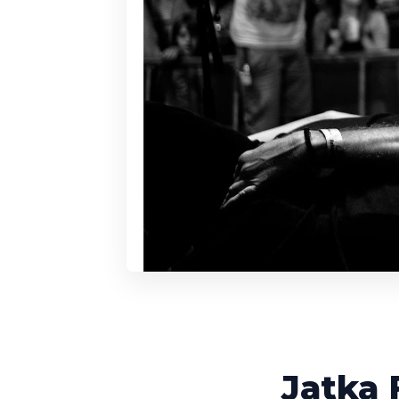
Jatka 