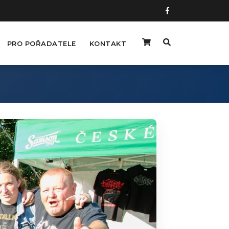
PRO POŘADATELE
KONTAKT