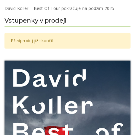
David Koller – Best Of Tour pokračuje na podzim 2025
Vstupenky v prodeji
Předprodej již skončil