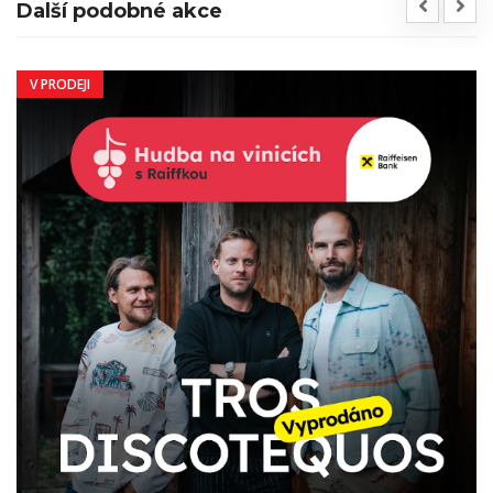
Další podobné akce
V PRODEJI