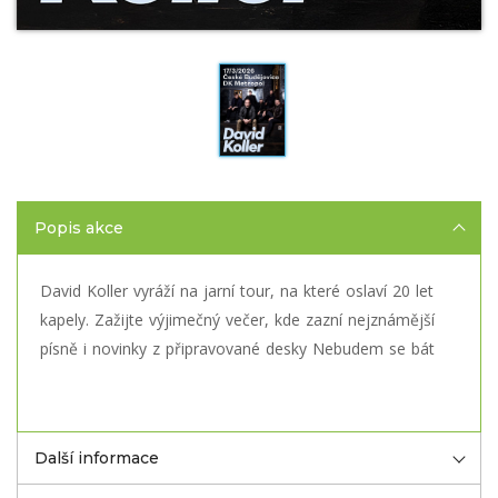
Popis akce
David Koller vyráží na jarní tour, na které oslaví 20 let
kapely. Zažijte výjimečný večer, kde zazní nejznámější
písně i novinky z připravované desky Nebudem se bát
Další informace