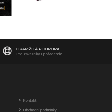
OKAMŽITÁ PODPORA
Pro zákazníky i pořadatele
Kontakt
Obchodní podmínky