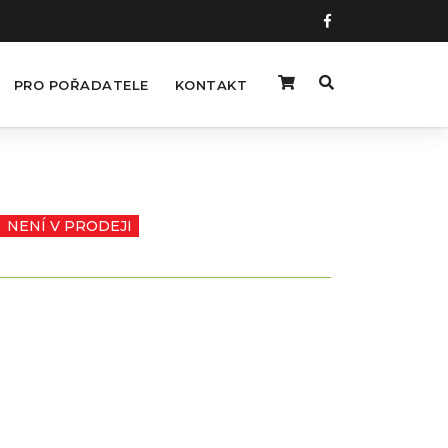
PRO POŘADATELE
KONTAKT
NENÍ V PRODEJI