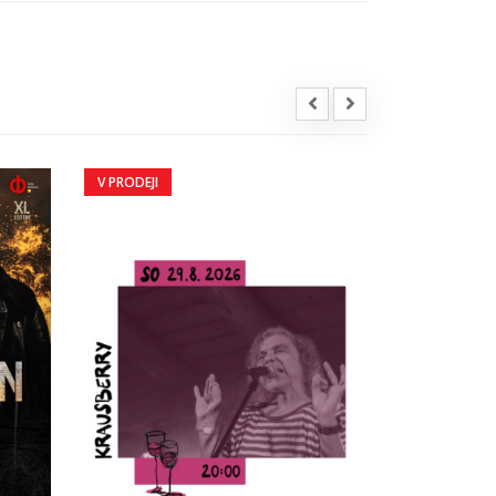
V PRODEJI
V PRODEJI