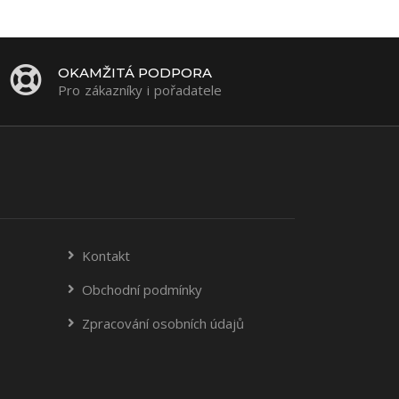
OKAMŽITÁ PODPORA
Pro zákazníky i pořadatele
Kontakt
Obchodní podmínky
Zpracování osobních údajů