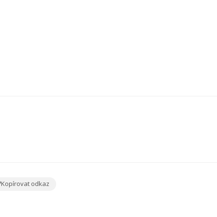
Kopírovat odkaz