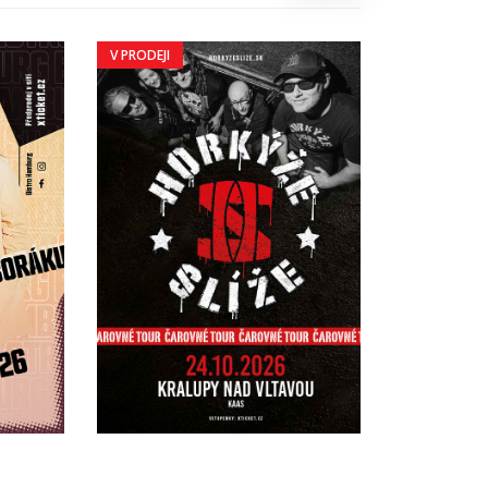
V PRODEJI
V PRODEJI