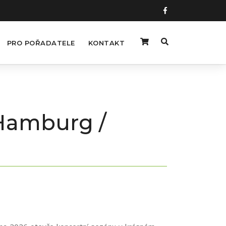
PRO POŘADATELE
KONTAKT
 Hamburg /