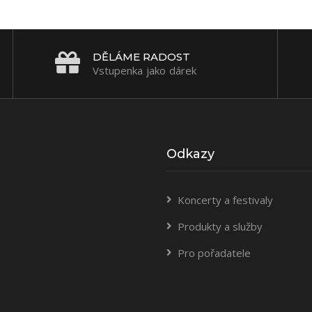
DĚLÁME RADOST
Vstupenka jako dárek
Odkazy
Koncerty a festivaly
Produkty a služby
Pro pořadatele