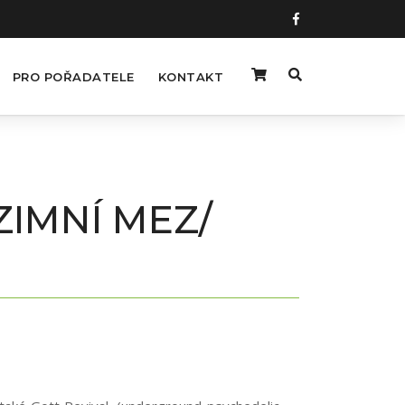
PRO POŘADATELE
KONTAKT
ZIMNÍ MEZ/