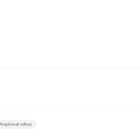
Kopírovat odkaz