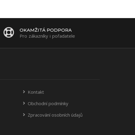
OKAMŽITÁ PODPORA
Pro zákazníky i pořadatele
Kontakt
Obchodní podmínky
Zpracování osobních údajů