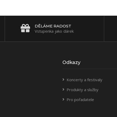
DĚLÁME RADOST
Vstupenka jako dárek
Odkazy
Koncerty a festivaly
Produkty a služby
Pro pořadatele